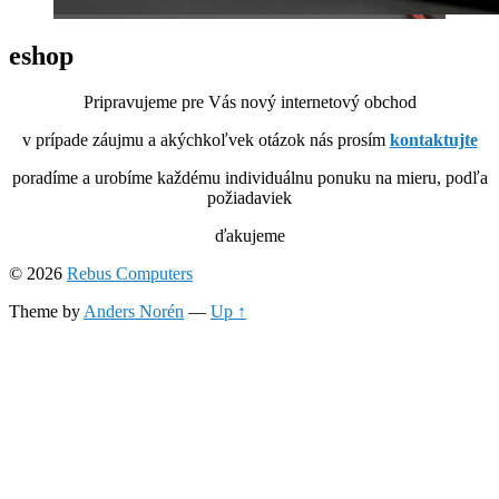
eshop
Pripravujeme pre Vás nový internetový obchod
v prípade záujmu a akýchkoľvek otázok nás prosím
kontaktujte
poradíme a urobíme každému individuálnu ponuku na mieru, podľa
požiadaviek
ďakujeme
© 2026
Rebus Computers
Theme by
Anders Norén
—
Up ↑